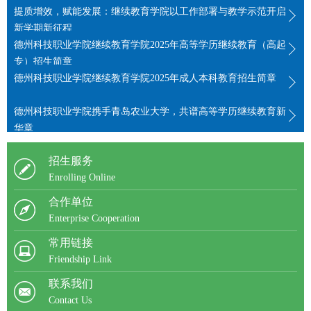
提质增效，赋能发展：继续教育学院以工作部署与教学示范开启
新学期新征程
德州科技职业学院继续教育学院2025年高等学历继续教育（高起
专）招生简章
德州科技职业学院继续教育学院2025年成人本科教育招生简章
德州科技职业学院携手青岛农业大学，共谱高等学历继续教育新
华章
招生服务
Enrolling Online
合作单位
Enterprise Cooperation
常用链接
Friendship Link
联系我们
Contact Us