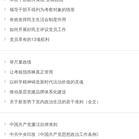
领导干部不得列为考察对象的情形
有效发挥民主生活会制度作用
如何开展好民主评议党员工作
党员享有的13项权利‌
举尺量政绩
让考核指挥棒真正管用
以科学精神铸造新时代法治价值的灵魂
推动基层党建品牌体系化建设
关于新形势下党内政治生活的若干准则（全文）
中国共产党廉洁自律准则
中共中央印发《中国共产党思想政治工作条例》