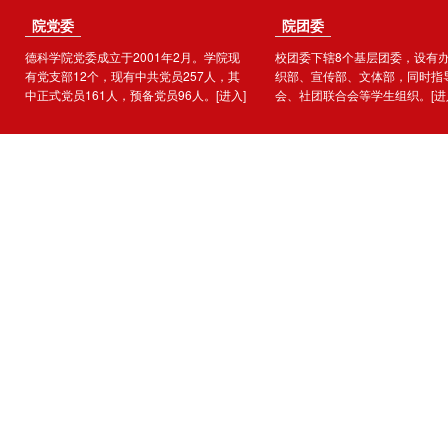
院党委
院团委
德科学院党委成立于2001年2月。学院现
校团委下辖8个基层团委，设有
有党支部12个，现有中共党员257人，其
织部、宣传部、文体部，同时指
中正式党员161人，预备党员96人。
[进入]
会、社团联合会等学生组织。
[进