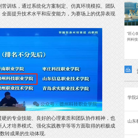
刻苦训练，通过系统化方案制定、仿真环境模拟、团队
，全面提升技术水平和应变能力，为赛场上的优异表现
“匠心
州科技

过硬的专业技能、良好的心理素质和团队协作精神，也
新人才培养模式、强化实践教学等等方面取得的积极成
改数转成果的生动体现.