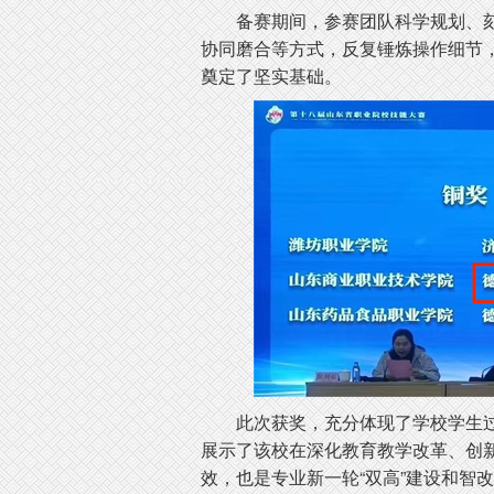
备赛期间，参赛团队科学规划、
协同磨合等方式，反复锤炼操作细节
奠定了坚实基础。
此次获奖，充分体现了学校学生
展示了该校在深化教育教学改革、创
效，也是专业新一轮“双高”建设和智