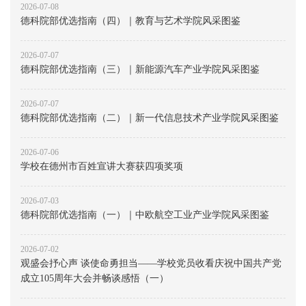
2026-07-08
德科院部优选指南（四）｜教育与艺术学院风采图鉴
2026-07-07
德科院部优选指南（三）｜新能源汽车产业学院风采图鉴
2026-07-07
德科院部优选指南（二）｜新一代信息技术产业学院风采图鉴
2026-07-06
学校在德州市百姓宣讲大赛获四项奖项
2026-07-03
德科院部优选指南（一）｜中欧航空工业产业学院风采图鉴
2026-07-02
观盛会抒心声 谈使命勇担当——学校党员收看庆祝中国共产党
成立105周年大会并畅谈感悟（一）