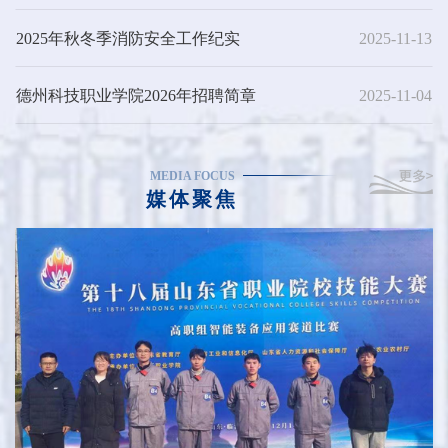
工作
2025年秋冬季消防安全工作纪实
2025-11-13
德州科技职业学院2026年招聘简章
2025-11-04
MEDIA FOCUS
媒体聚焦