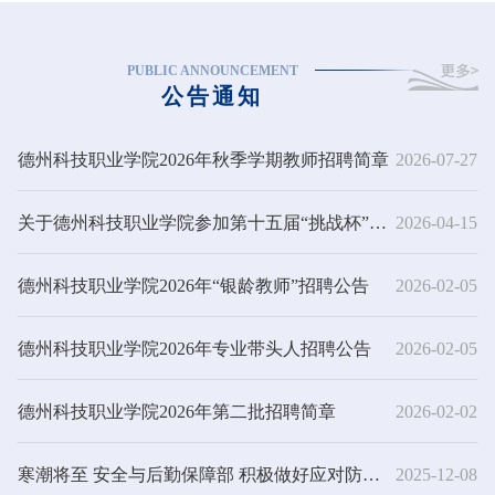
PUBLIC ANNOUNCEMENT
公告通知
德州科技职业学院2026年秋季学期教师招聘简章
2026-07-27
关于德州科技职业学院参加第十五届“挑战杯”山
2026-04-15
东省大学生创业计划竞赛名单公示
德州科技职业学院2026年“银龄教师”招聘公告
2026-02-05
德州科技职业学院2026年专业带头人招聘公告
2026-02-05
德州科技职业学院2026年第二批招聘简章
2026-02-02
寒潮将至 安全与后勤保障部 积极做好应对防范
2025-12-08