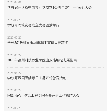
2026-07-01
学校召开庆祝中国共产党成立105周年暨“七一”表彰大会
2026-06-29
学校青岛校友会成立大会圆满举行
2026-06-29
学校5名教师在禹城市职工宣讲大赛获奖
2026-06-29
2026年德州科技职业学院山东省填报志愿指南
2026-06-27
学校开展国际禁毒日主题宣传教育活动
2026-06-27
院部动态 | 信息工程学院召开评建工作总结大会
2026-06-26