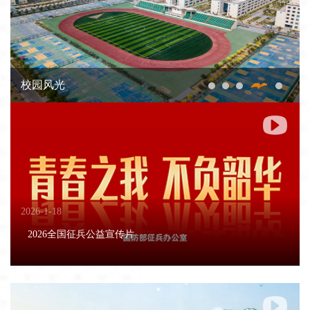
校园风光

2026-1-18
2026全国征兵公益宣传片
