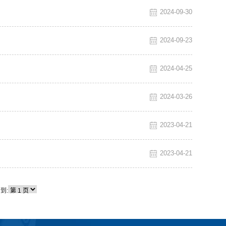
2024-09-30
2024-09-23
2024-04-25
2024-03-26
2023-04-21
2023-04-21
到: