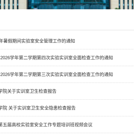
26年暑假期间实验室安全管理工作的通知
5-2026学年第二学期第四次实验实训室全面检查工作的通知
5-2026学年第二学期第三次实验实训室全面检查工作的通知
学院关于实训室卫生检查报告
学院 关于实训室卫生安全隐患检查报告
第五届高校实验室安全工作专题培训班视频会议