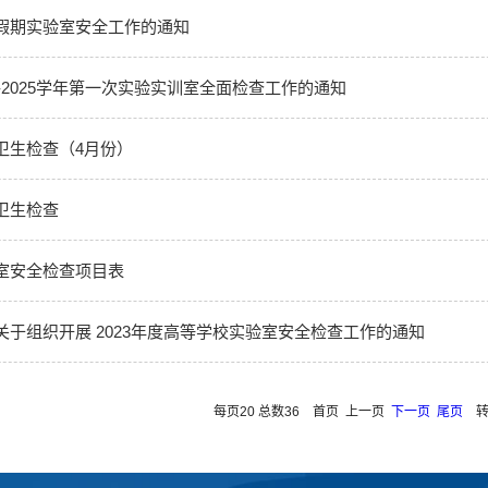
假期实验室安全工作的通知
4-2025学年第一次实验实训室全面检查工作的通知
卫生检查（4月份）
卫生检查
室安全检查项目表
关于组织开展 2023年度高等学校实验室安全检查工作的通知
每页20 总数36 首页 上一页
下一页
尾页
转