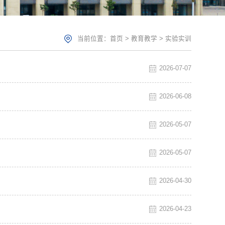
当前位置：
首页
>
教育教学
>
实验实训
2026-07-07
2026-06-08
2026-05-07
2026-05-07
2026-04-30
2026-04-23