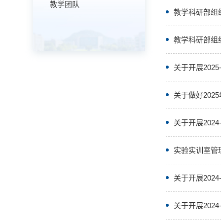
教学团队
教学科研部组
教学科研部组织
关于开展202
关于做好20
关于开展202
实验实训室管
关于开展202
关于开展202