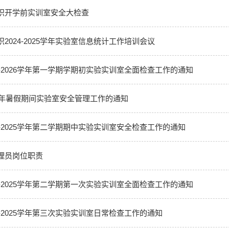
织开学前实训室安全大检查
2024-2025学年实验室信息统计工作培训会议
5-2026学年第一学期学期初实验实训室全面检查工作的通知
25年暑假期间实验室安全管理工作的通知
4-2025学年第二学期期中实验实训室安全检查工作的通知
理员岗位职责
4-2025学年第二学期第一次实验实训室全面检查工作的通知
4-2025学年第三次实验实训室日常检查工作的通知