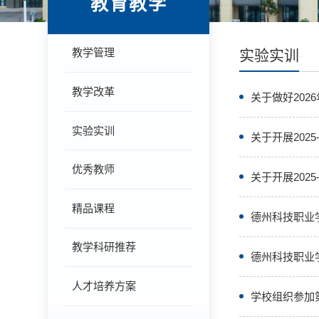
教育教学
教学管理
实验实训
教学改革
关于做好20
实验实训
关于开展202
优秀教师
关于开展202
精品课程
德州科技职业
教学科研推荐
德州科技职业
人才培养方案
学校组织参加