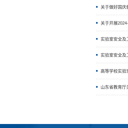
关于做好国庆
关于开展202
实验室安全及
实验室安全及
高等学校实验
山东省教育厅