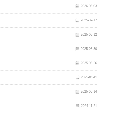
2026-03-03
2025-09-17
2025-09-12
2025-06-30
2025-05-26
2025-04-11
2025-03-14
2024-11-21