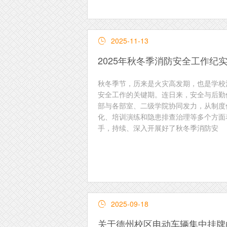
2025-11-13

2025年秋冬季消防安全工作纪
秋冬季节，历来是火灾高发期，也是学校
安全工作的关键期。连日来，安全与后勤
部与各部室、二级学院协同发力，从制度
化、培训演练和隐患排查治理等多个方面
手，持续、深入开展好了秋冬季消防安
2025-09-18

关于德州校区电动车辆集中挂牌