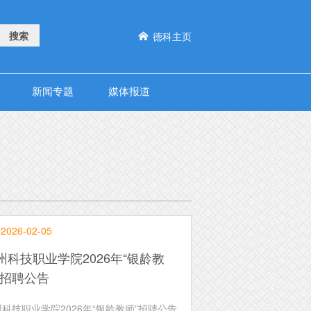
德科主页

新闻专题
媒体报道
2026-02-05
州科技职业学院2026年“银龄教
”招聘公告
科技职业学院2026年“银龄教师”招聘公告