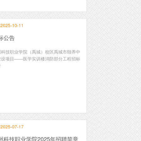
2025-10-11
标公告
州科技职业学院（禹城）校区禹城市颐养中
建设项目——医学实训楼消防部分工程招标
告
2025-07-17
州科技职业学院2025年招聘简章