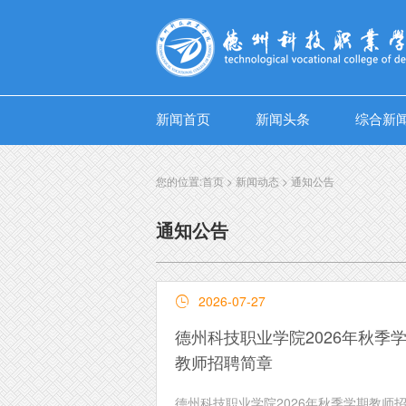
新闻首页
新闻头条
综合新
您的位置:
首页
>
新闻动态
>
通知公告
通知公告
2026-07-27

德州科技职业学院2026年秋季
教师招聘简章
德州科技职业学院2026年秋季学期教师