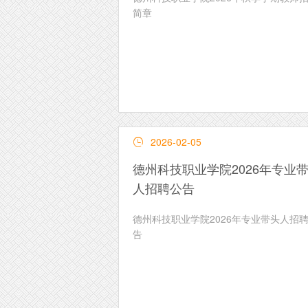
简章
2026-02-05

德州科技职业学院2026年专业
人招聘公告
德州科技职业学院2026年专业带头人招
告