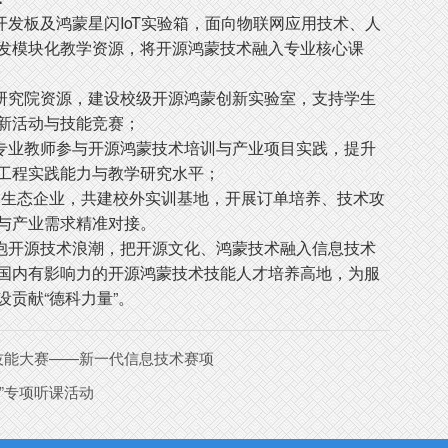
开发板及鸿蒙星闪IoT实验箱，面向物联网应用技术、人
发模块化教学资源，将开源鸿蒙技术融入专业核心课
研究院资源，建设校级开源鸿蒙创新实验室，支持学生
新活动与技能竞赛；
专业教师参与开源鸿蒙技术培训与产业项目实践，提升
的工程实践能力与教学研究水平；
it及生态企业，共建校外实训基地，开展订单培养、技术攻
与产业需求精准对接。
开源技术浪潮，把开源文化、鸿蒙技术融入信息技术
国内有影响力的开源鸿蒙技术技能人才培养高地，为服
贡献“德科力量”。
技能大赛——新一代信息技术赛项
”专项听课活动