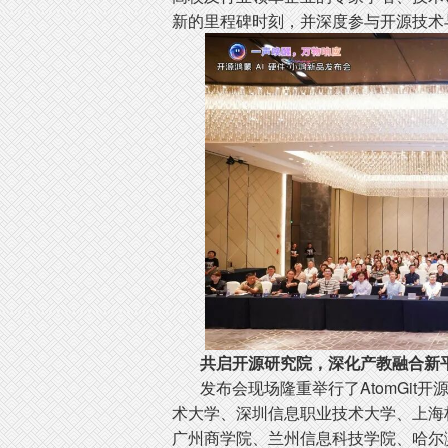
新的里程碑时刻，并深度参与开源技术
共启开源研究院，深化产教融合新
发布会现场隆重举行了AtomGit
术大学、深圳信息职业技术大学、上海
广州商学院、兰州信息科技学院、哈尔滨