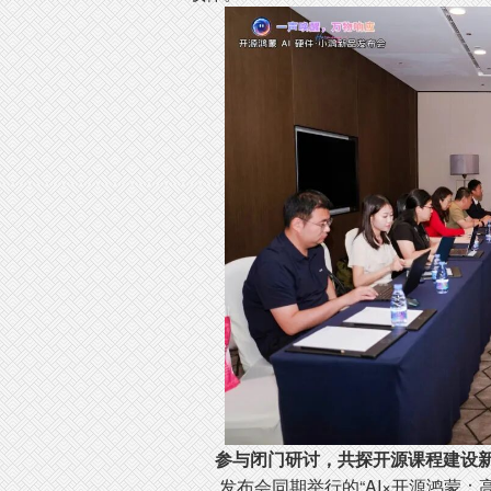
参与闭门研讨，共探开源课程建设
发布会同期举行的“AI×开源鸿蒙：高