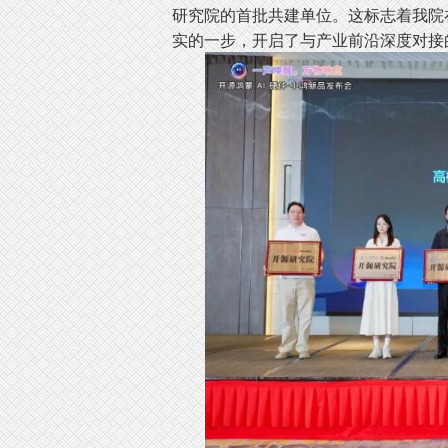
研究院的首批共建单位。这标志着我院
实的一步，开启了与产业前沿深度对接