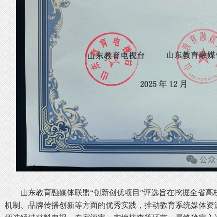
山东教育融媒体联盟
“创新创优项目”评选旨在挖掘全省高
机制、品牌传播创新等方面的优秀实践，推动教育系统媒体资