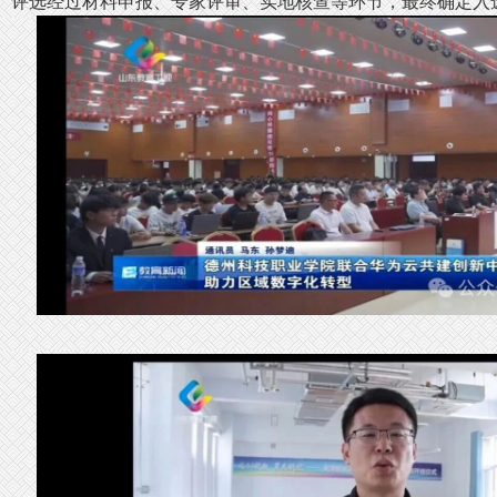
评选经过材料申报、专家评审、实地核查等环节，最终确定入