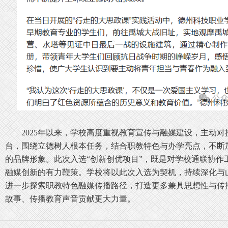
2025年以来，学校高度重视教育宣传与融媒建设，主动
台，围绕立德树人根本任务，结合职教特色与办学亮点，不断
的品牌形象。此次入选“创新创优项目”，既是对学校通联协作
融媒创新的有力鞭策。学校将以此次入选为契机，持续深化与
进一步探索职教特色融媒传播路径，打造更多兼具思想性与传
故事、传播教育声音贡献更大力量。