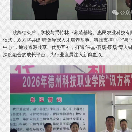
致辞结束后，学校与禹特林下养殖基地、惠民农业科技有
仪式，双方将共建“特禽异宠人才培养基地、科技支撑中心”与
中心”，通过资源共享、优势互补，打通“课堂-赛场-职场”育
深度融合的成长平台，为行业发展注入新鲜血液。