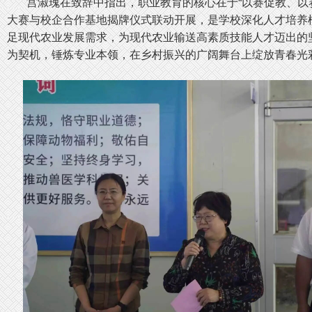
宫淑瑰在致辞中指出，职业教育的核心在于“以赛促教、以赛
大赛与校企合作基地揭牌仪式联动开展，是学校深化人才培养
足现代农业发展需求，为现代农业输送高素质技能人才迈出的
为契机，锤炼专业本领，在乡村振兴的广阔舞台上绽放青春光