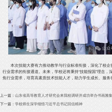
本次技能大赛有力推动教学与行业标准衔接，深化了校企
行业需求的衔接通道。未来，学校还将秉持“技能报国”理念，
焦行业需求，培育高素质技术技能人才，助力学生成长、服务
上一篇：
山东省高等教育人才研究会来我校调研并成功举办书画雅
下一篇：
学校师生深学细悟习近平总书记回信精神