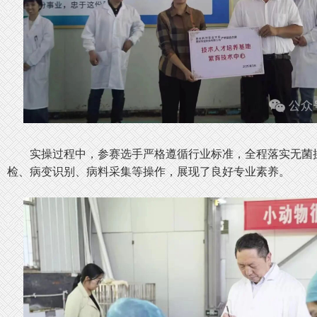
实操过程中，参赛选手严格遵循行业标准，全程落实无菌
检、病变识别、病料采集等操作，展现了良好专业素养。