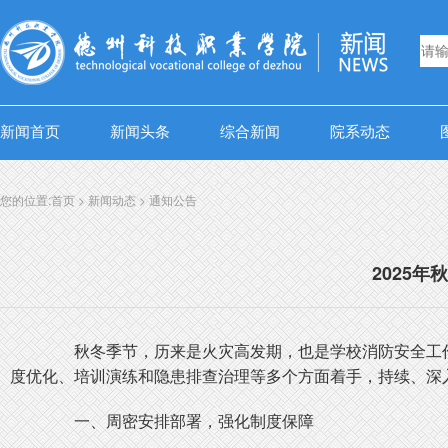
新闻首页
新闻头条
综合新闻
院系动态
您的位置:
首页
>
新闻动态
>
通知公告
2025
秋冬季节，历来是火灾高发期，也是学校消防安全工作
度优化、培训演练和隐患排查治理等多个方面着手，持续、深
一、周密安排部署，强化制度保障