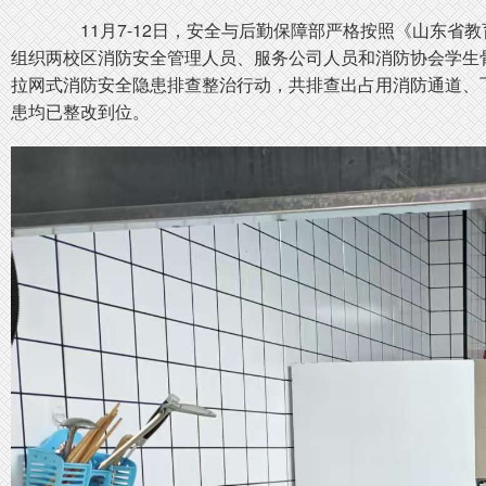
11月7-12日，安全与后勤保障部严格按照《山东省教育
组织两校区消防安全管理人员、服务公司人员和消防协会学生
拉网式消防安全隐患排查整治行动，共排查出占用消防通道、飞
患均已整改到位。