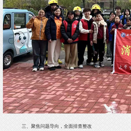
三、聚焦问题导向，全面排查整改