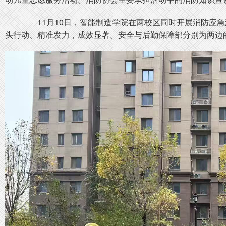
11月10日，智能制造学院在两校区同时开展消防应急
头行动、精准发力，成效显著。安全与后勤保障部分别为两边