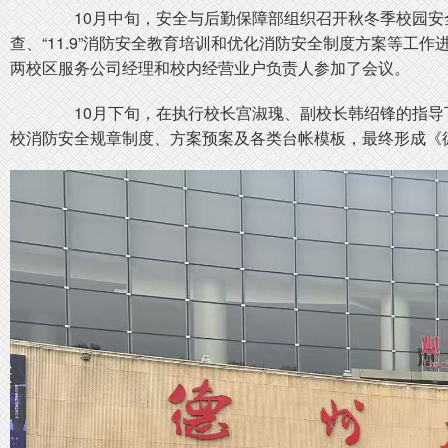
10月中旬，安全与后勤保障部组织召开秋冬季校园安
查、“11.9”消防安全教育培训和优化消防安全制度方案等
两校区服务公司经理和校内经营业户负责人参加了会议。
10月下旬，在执行校长宫淑瑰、副校长韩绍锋的指导
校消防安全规章制度、方案预案及各类台帐模板，最终形成《德州