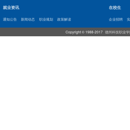
就业资讯
在校生
通知公告
新闻动态
职业规划
政策解读
企业招聘
Copyright © 1988-2017
德州科技职业