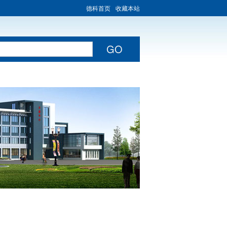
德科首页
收藏本站