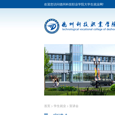
欢迎您访问德州科技职业学院大学生就业网!
首页
>
学生就业
>
宣讲会