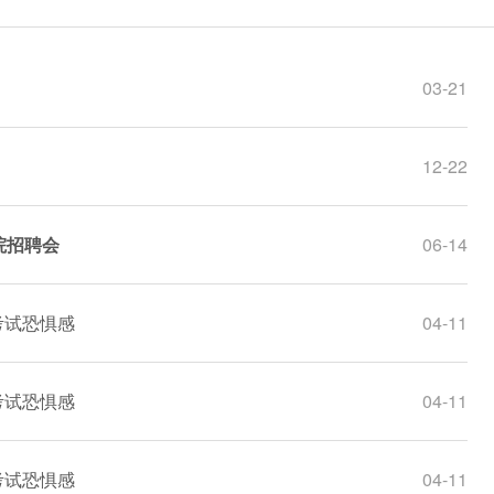
03-21
12-22
院招聘会
06-14
考试恐惧感
04-11
考试恐惧感
04-11
考试恐惧感
04-11